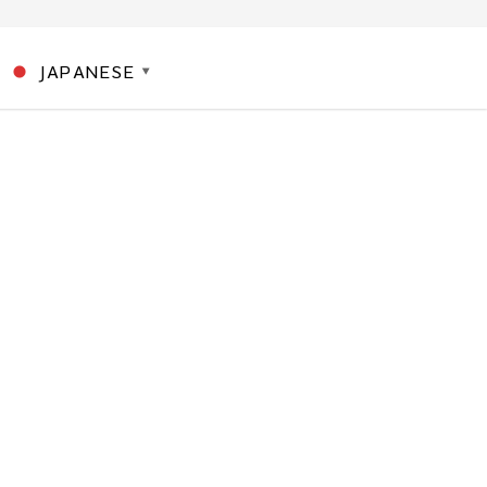
JAPANESE
▼