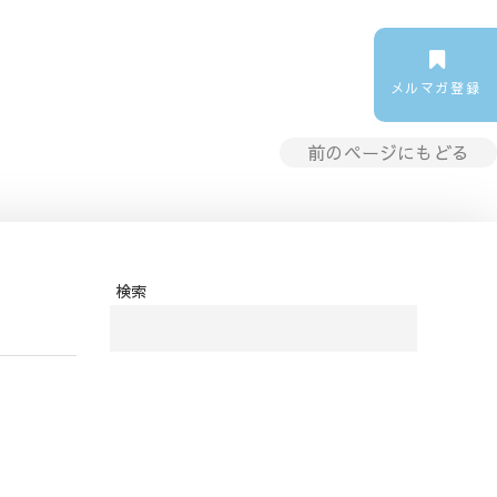
メルマガ登録
前のページにもどる
検索