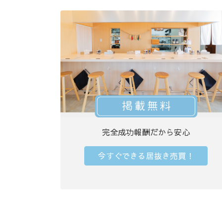
完全成功報酬だから安心
今すぐできる居抜き売買！