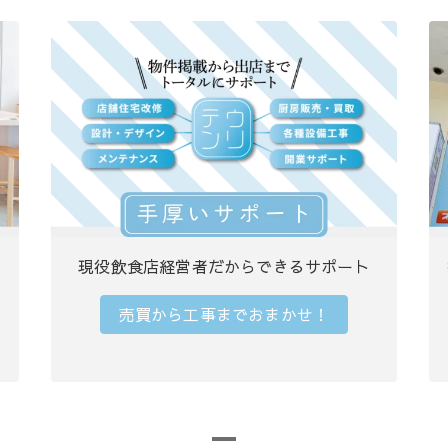
現役飲食店経営者だからできるサポート
売買から工事までおまかせ！