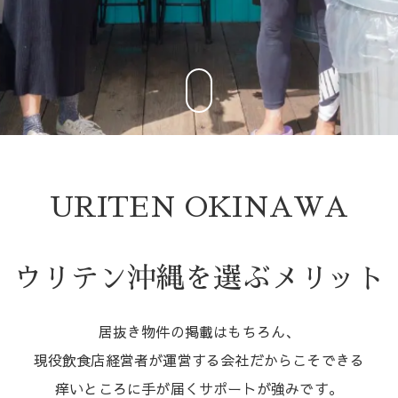
URITEN OKINAWA
ウリテン沖縄を選ぶメリット
居抜き物件の掲載はもちろん、
現役飲食店経営者が運営する会社だからこそできる
痒いところに手が届くサポートが強みです。