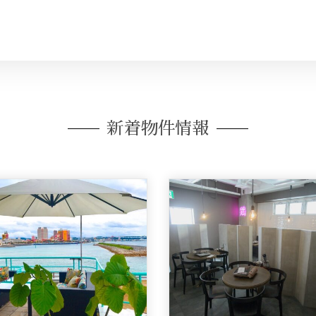
新着物件情報