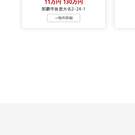
11万円
130万円
那覇市首里大名2-24-1
→物件詳細