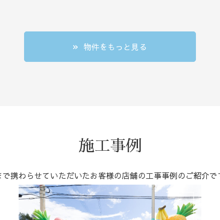
物件をもっと見る
施工事例
まで携わらせていただいたお客様の店舗の工事事例のご紹介で