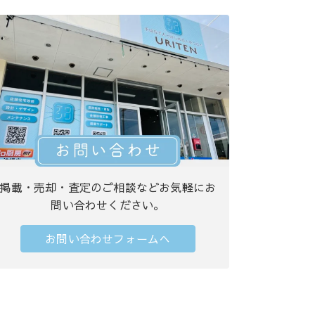
掲載・売却・査定のご相談などお気軽にお
問い合わせください。
お問い合わせフォームへ