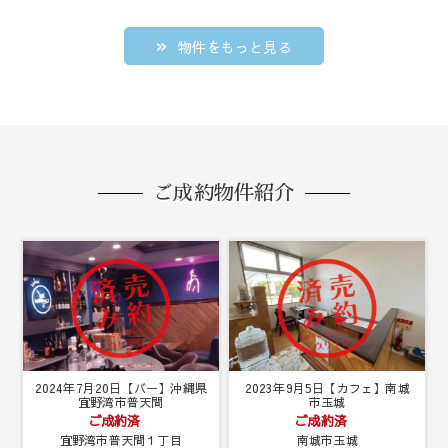
物件をもっと見る
ご成約物件紹介
2024年7月20日【バー】沖縄県
2023年9月5日【カフェ】南城
宜野湾市普天間
市玉城
ご成約済
ご成約済
宜野湾市普天間１丁目
南城市玉城