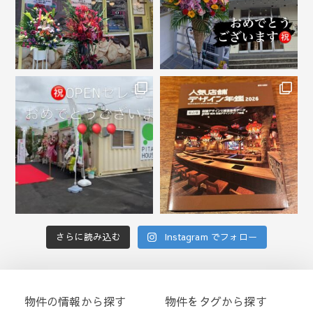
さらに読み込む
Instagram でフォロー
物件の情報から探す
物件をタグから探す