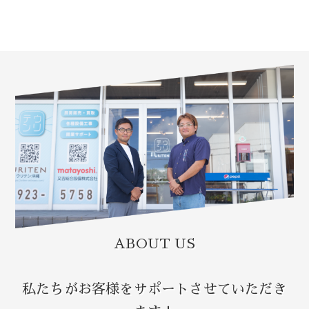
ABOUT US
私たちがお客様をサポートさせていただき