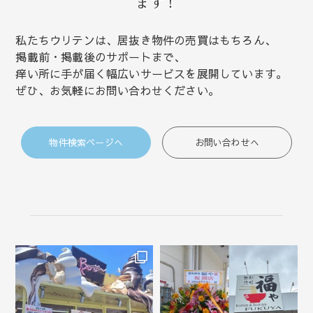
ます！
私たちウリテンは、居抜き物件の売買はもちろん、
掲載前・掲載後のサポートまで、
痒い所に手が届く幅広いサービスを展開しています。
ぜひ、お気軽にお問い合わせください。
物件検索ページへ
お問い合わせへ