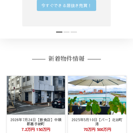
今すぐできる居抜き売買！
新着物件情報
2026年7月24日【飲食店】中頭
2025年5月10日【バー】北谷町
郡嘉手納町
港
7.2万円
150万円
70万円
500万円